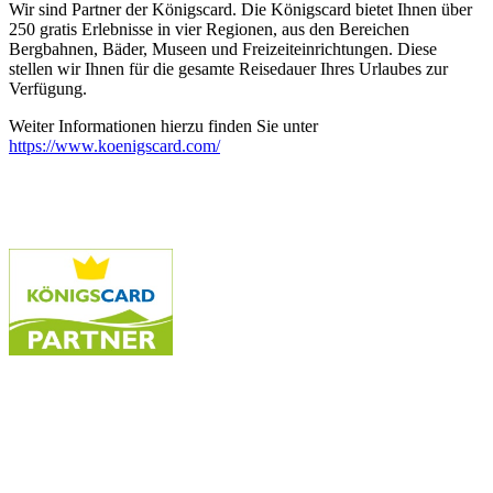
Wir sind Partner der Königscard. Die Königscard bietet Ihnen über
250 gratis Erlebnisse in vier Regionen, aus den Bereichen
Bergbahnen, Bäder, Museen und Freizeiteinrichtungen. Diese
stellen wir Ihnen für die gesamte Reisedauer Ihres Urlaubes zur
Verfügung.
Weiter Informationen hierzu finden Sie unter
https://www.koenigscard.com/